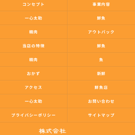
コンセプト
事業内容
一心太助
鮮魚
精肉
アウトパック
当店の特徴
鮮魚
精肉
魚
おかず
新鮮
アクセス
鮮魚店
一心太助
お問い合わせ
プライバシーポリシー
サイトマップ