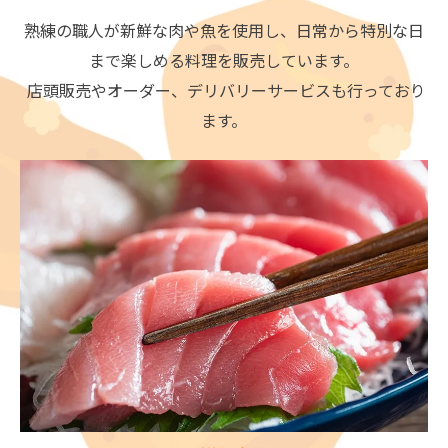
熟練の職人が新鮮な肉や魚を使用し、日常から特別な日
まで楽しめる料理を販売しています。
店頭販売やオーダー、デリバリーサービスも行っており
ます。