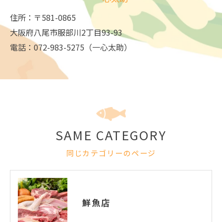
住所：〒581-0865
大阪府八尾市服部川2丁目93-93
電話：072-983-5275（一心太助）
SAME CATEGORY
同じカテゴリーのページ
鮮魚店