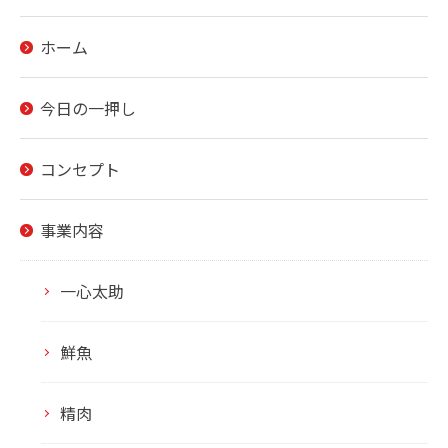
ホーム
今日の一押し
コンセプト
事業内容
一心太助
鮮魚
精肉