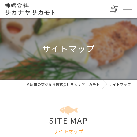
サイトマップ
八尾市の惣菜なら株式会社サカナヤサカモト
サイトマップ
SITE MAP
サイトマップ