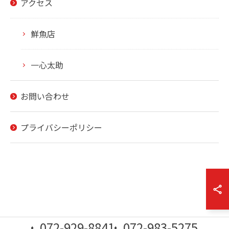
アクセス
鮮魚店
一心太助
お問い合わせ
プライバシーポリシー
072-929-8841
072-983-5275