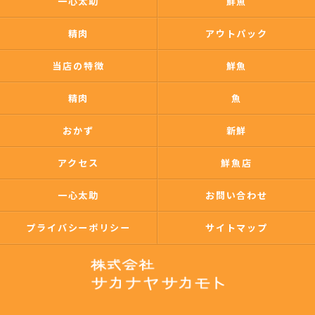
一心太助
鮮魚
精肉
アウトパック
当店の特徴
鮮魚
精肉
魚
おかず
新鮮
アクセス
鮮魚店
一心太助
お問い合わせ
プライバシーポリシー
サイトマップ