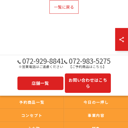
一覧に戻る
072-929-8841
072-983-5275
※営業電話はご遠慮ください
【ご予約商品はこちら】
お問い合わせはこち
店舗一覧
ら
予約商品一覧
今日の一押し
コンセプト
事業内容