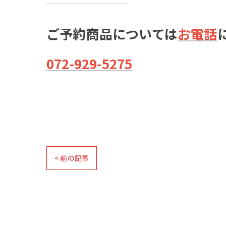
ご予約商品については
お電話
072-929-5275
< 前の記事