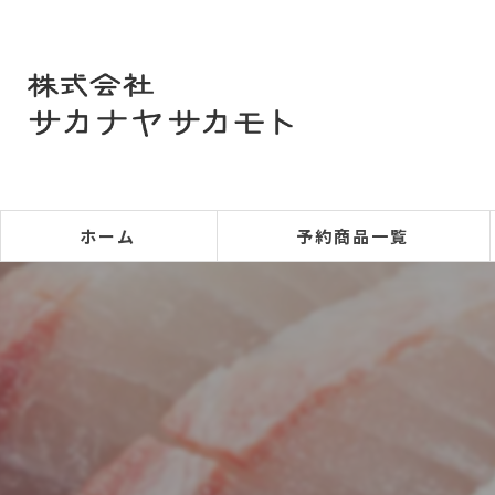
ホーム
予約商品一覧