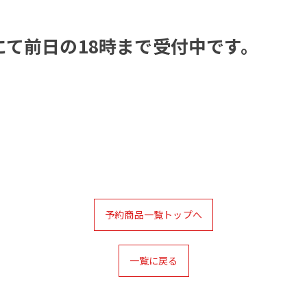
にて前日の18時まで受付中です。
予約商品一覧トップへ
一覧に戻る