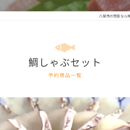
八尾市の惣菜なら
鯛しゃぶセット
予約商品一覧