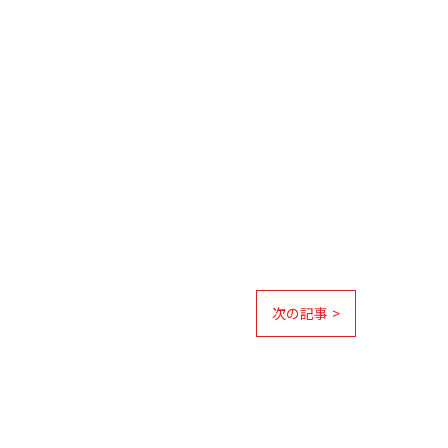
次の記事 >