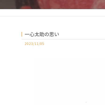
一心太助の思い
2023/11/05