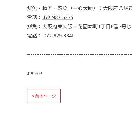
鮮魚・精肉・惣菜（一心太助）：大阪府八尾市
電話：
072-983-5275
鮮魚：大阪府東大阪市花園本町1丁目6番7号
電話：
072-929-8841
---------------------------------------------------------
お知らせ
< 前のページ