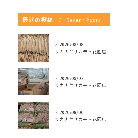
最近の投稿
Recent Posts
2026/08/08
サカナヤサカモト花園店
2026/08/07
サカナヤサカモト花園店
2026/08/06
サカナヤサカモト花園店