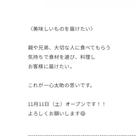
〈美味しいものを届けたい〉
親や兄弟、大切な人に食べてもらう
気持ちで食材を選び、料理し
お客様に届けたい。
これが一心太助の思いです。
11月11日（土）オープンです！！
よろしくお願いします😄
---------------------------------------------------------