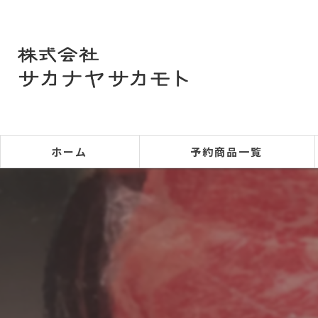
ホーム
予約商品一覧