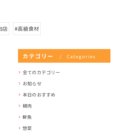
肉店
#高級食材
カテゴリー
Categories
全てのカテゴリー
お知らせ
本日のおすすめ
精肉
鮮魚
惣菜