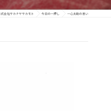
株式会社サカナヤサカモト
今日の一押し
一心太助の思い