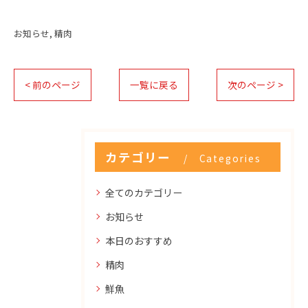
お知らせ
精肉
< 前のページ
一覧に戻る
次のページ >
カテゴリー
Categories
全てのカテゴリー
お知らせ
本日のおすすめ
精肉
鮮魚