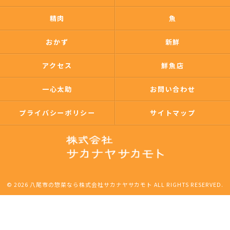
精肉
魚
おかず
新鮮
アクセス
鮮魚店
一心太助
お問い合わせ
プライバシーポリシー
サイトマップ
© 2026 八尾市の惣菜なら株式会社サカナヤサカモト ALL RIGHTS RESERVED.