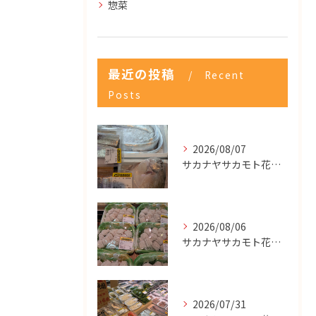
惣菜
最近の投稿
Recent
Posts
2026/08/07
サカナヤサカモト花園店
2026/08/06
サカナヤサカモト花園店
2026/07/31