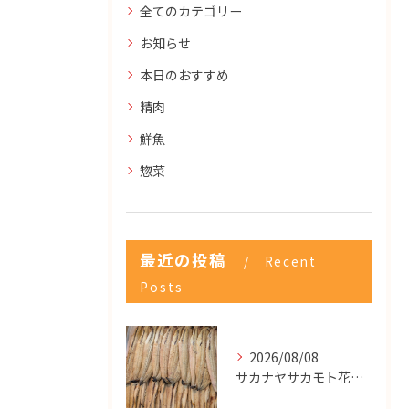
全てのカテゴリー
お知らせ
本日のおすすめ
精肉
鮮魚
惣菜
最近の投稿
Recent
Posts
2026/08/08
サカナヤサカモト花園店