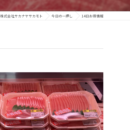
ら株式会社サカナヤサカモト
今日の一押し
14日お得情報