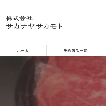
ホーム
予約商品一覧