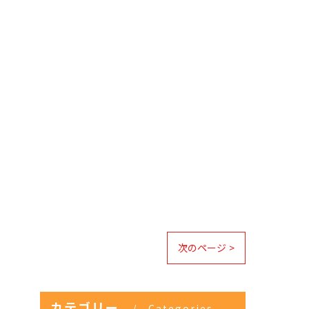
次のページ >
カテゴリー
Categories