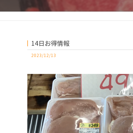
14日お得情報
2023/12/13