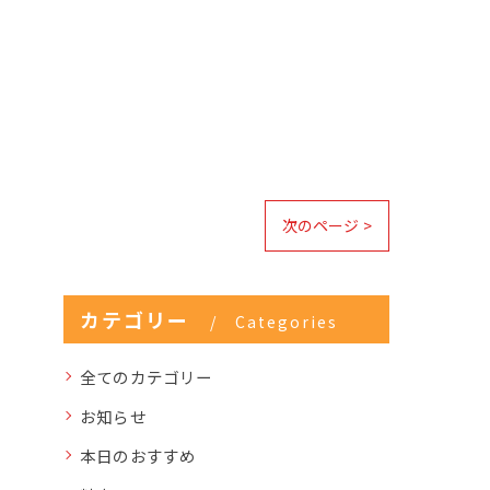
次のページ >
カテゴリー
Categories
全てのカテゴリー
お知らせ
本日のおすすめ