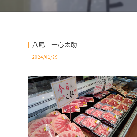
八尾 一心太助
2024/01/29