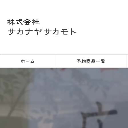
ホーム
予約商品一覧