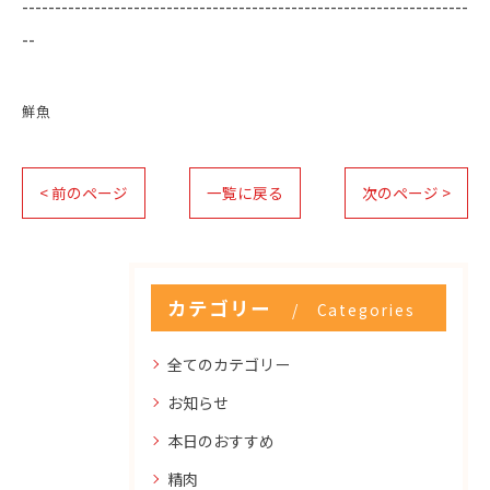
--------------------------------------------------------------------
--
鮮魚
< 前のページ
一覧に戻る
次のページ >
カテゴリー
Categories
全てのカテゴリー
お知らせ
本日のおすすめ
精肉