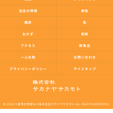
当店の特徴
鮮魚
精肉
魚
おかず
新鮮
アクセス
鮮魚店
一心太助
お問い合わせ
プライバシーポリシー
サイトマップ
© 2026 八尾市の惣菜なら株式会社サカナヤサカモト ALL RIGHTS RESERVED.