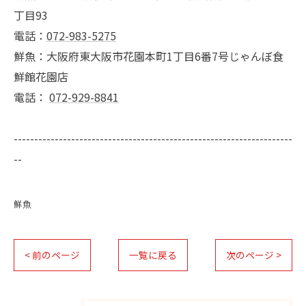
丁目93
電話：
072-983-5275
鮮魚：大阪府東大阪市花園本町1丁目6番7号じゃんぼ食
鮮館花園店
電話：
072-929-8841
--------------------------------------------------------------------
--
鮮魚
< 前のページ
一覧に戻る
次のページ >