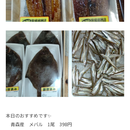
本日のおすすめです✨
青森産 メバル 1尾 398円