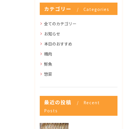
カテゴリー
Categories
全てのカテゴリー
お知らせ
本日のおすすめ
精肉
鮮魚
惣菜
最近の投稿
Recent
Posts