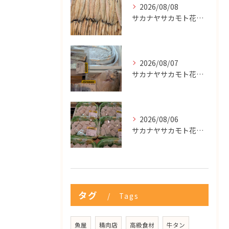
2026/08/08
サカナヤサカモト花園店
2026/08/07
サカナヤサカモト花園店
2026/08/06
サカナヤサカモト花園店
タグ
Tags
魚屋
精肉店
高級食材
牛タン