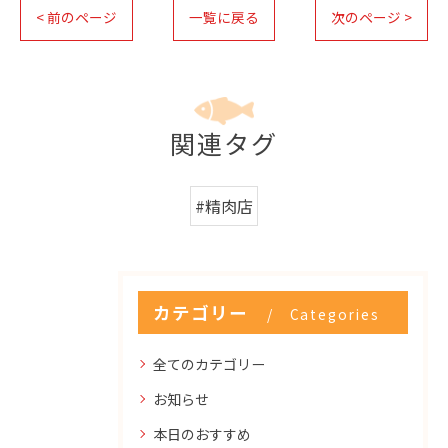
< 前のページ
一覧に戻る
次のページ >
関連タグ
#精肉店
カテゴリー
Categories
全てのカテゴリー
お知らせ
本日のおすすめ