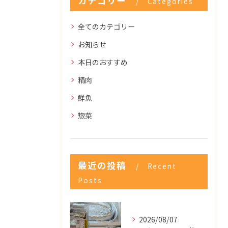
カテゴリー
Categories
全てのカテゴリー
お知らせ
本日のおすすめ
精肉
鮮魚
惣菜
最近の投稿
Recent
Posts
2026/08/07