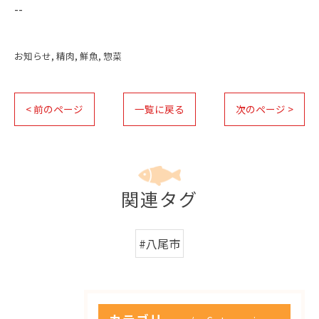
--
お知らせ
精肉
鮮魚
惣菜
< 前のページ
一覧に戻る
次のページ >
関連タグ
#八尾市