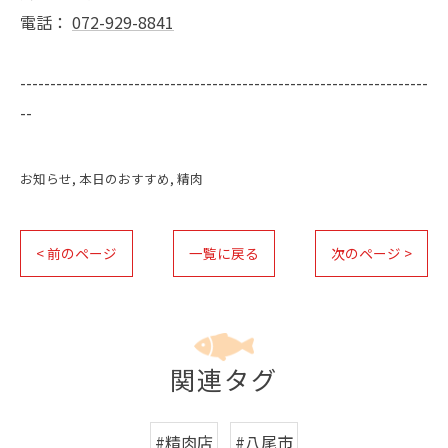
電話：
072-929-8841
--------------------------------------------------------------------
--
お知らせ
本日のおすすめ
精肉
< 前のページ
一覧に戻る
次のページ >
関連タグ
#精肉店
#八尾市