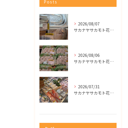
Posts
2026/08/07
サカナヤサカモト花園店
2026/08/06
サカナヤサカモト花園店
2026/07/31
サカナヤサカモト花園店