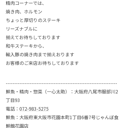
精肉コーナーでは、
焼き肉、ホルモン
ちょっと厚切りのステーキ
リーズナブルに
揃えてお待ちしております
和牛ステーキから、
輸入豚の焼き肉まで揃えおります
お客様のご来店お待ちしております
-----------------------------------------------------------------
鮮魚・精肉・惣菜（一心太助）：大阪府八尾市服部川2
丁目93
電話：
072-983-5275
鮮魚：大阪府東大阪市花園本町1丁目6番7号じゃんぼ食
鮮館花園店