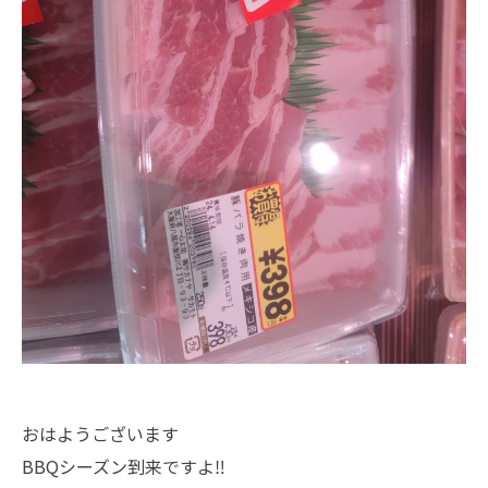
おはようございます
BBQシーズン到来ですよ‼️