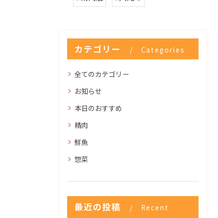
カテゴリー
Categories
全てのカテゴリー
お知らせ
本日のおすすめ
精肉
鮮魚
惣菜
最近の投稿
Recent