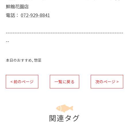
鮮館花園店
電話：
072-929-8841
--------------------------------------------------------------------
--
本日のおすすめ
惣菜
< 前のページ
一覧に戻る
次のページ >
関連タグ