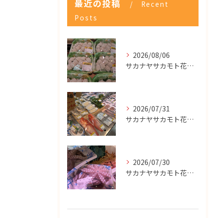
最近の投稿
Recent
Posts
2026/08/06
サカナヤサカモト花園店
2026/07/31
サカナヤサカモト花園店
2026/07/30
サカナヤサカモト花園店