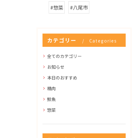
#惣菜
#八尾市
カテゴリー
Categories
全てのカテゴリー
お知らせ
本日のおすすめ
精肉
鮮魚
惣菜