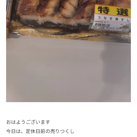
おはようございます
今日は、定休日前の売りつくし