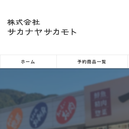
ホーム
予約商品一覧