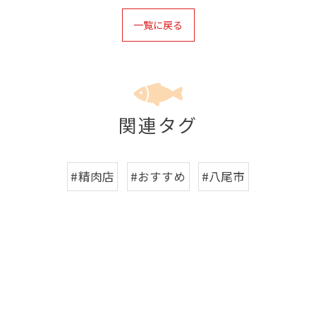
一覧に戻る
関連タグ
#精肉店
#おすすめ
#八尾市