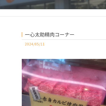
一心太助精肉コーナー
2024/05/11