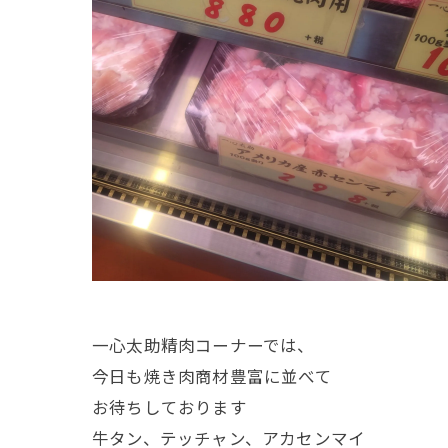
一心太助精肉コーナーでは、
今日も焼き肉商材豊富に並べて
お待ちしております
牛タン、テッチャン、アカセンマイ