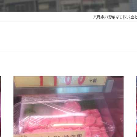
八尾市の惣菜なら株式会