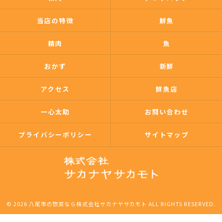
当店の特徴
鮮魚
精肉
魚
おかず
新鮮
アクセス
鮮魚店
一心太助
お問い合わせ
プライバシーポリシー
サイトマップ
© 2026 八尾市の惣菜なら株式会社サカナヤサカモト ALL RIGHTS RESERVED.