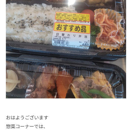
おはようございます
惣菜コーナーでは、