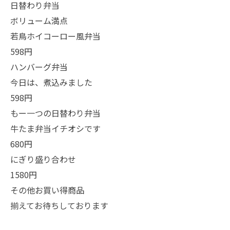
日替わり弁当
ボリューム満点
若鳥ホイコーロー風弁当
598円
ハンバーグ弁当
今日は、煮込みました
598円
もー一つの日替わり弁当
牛たま弁当イチオシです
680円
にぎり盛り合わせ
1580円
その他お買い得商品
揃えてお待ちしております