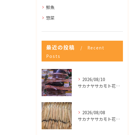
鮮魚
惣菜
最近の投稿
Recent
Posts
2026/08/10
サカナヤサカモト花園店
2026/08/08
サカナヤサカモト花園店