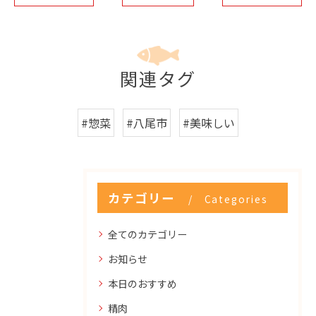
関連タグ
#惣菜
#八尾市
#美味しい
カテゴリー
Categories
全てのカテゴリー
お知らせ
本日のおすすめ
精肉