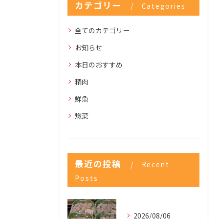
カテゴリー
Categories
全てのカテゴリー
お知らせ
本日のおすすめ
精肉
鮮魚
惣菜
最近の投稿
Recent
Posts
2026/08/06