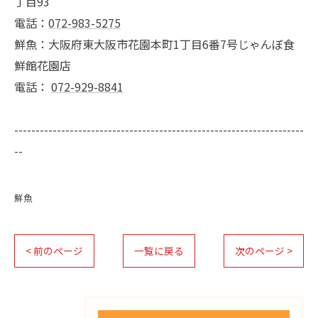
丁目93
電話：
072-983-5275
鮮魚：大阪府東大阪市花園本町1丁目6番7号じゃんぼ食
鮮館花園店
電話：
072-929-8841
--------------------------------------------------------------------
--
鮮魚
< 前のページ
一覧に戻る
次のページ >