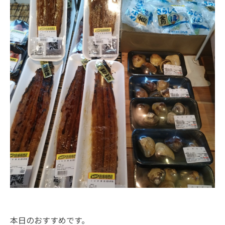
本日のおすすめです。