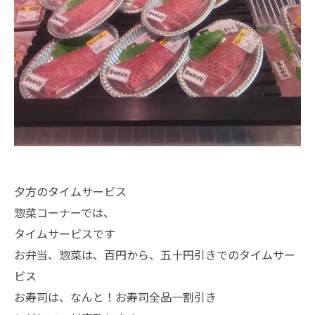
夕方のタイムサービス
惣菜コーナーでは、
タイムサービスです
お弁当、惣菜は、百円から、五十円引きでのタイムサー
ビス
お寿司は、なんと！お寿司全品一割引き