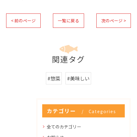
< 前のページ
一覧に戻る
次のページ >
関連タグ
#惣菜
#美味しい
カテゴリー
Categories
全てのカテゴリー