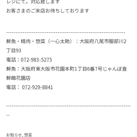
レジにて。対応致します
お客さまのご来店お待ちしております
-----------------------------------------------------------------
鮮魚・精肉・惣菜（一心太助）：大阪府八尾市服部川2
丁目93
電話：
072-983-5275
鮮魚：大阪府東大阪市花園本町1丁目6番7号じゃんぼ食
鮮館花園店
電話：
072-929-8841
--------------------------------------------------------------------
--
お知らせ
惣菜