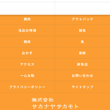
一心太助
鮮魚
精肉
アウトパック
当店の特徴
鮮魚
精肉
魚
おかず
新鮮
アクセス
鮮魚店
一心太助
お問い合わせ
プライバシーポリシー
サイトマップ