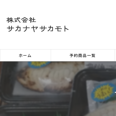
ホーム
予約商品一覧