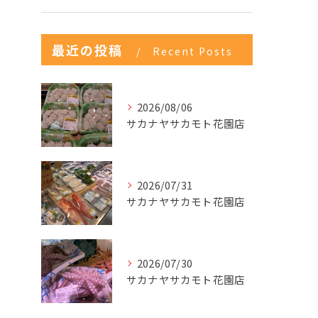
最近の投稿
Recent Posts
2026/08/06
サカナヤサカモト花園店
2026/07/31
サカナヤサカモト花園店
2026/07/30
サカナヤサカモト花園店