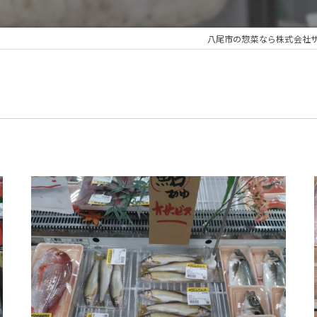
八尾市の惣菜なら株式会社