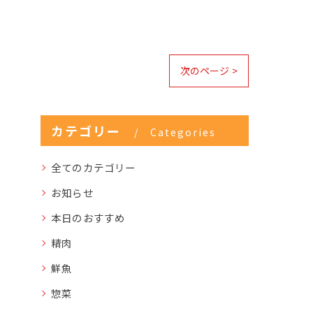
次のページ >
カテゴリー
Categories
全てのカテゴリー
お知らせ
本日のおすすめ
精肉
鮮魚
惣菜