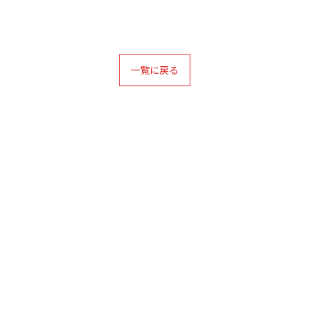
一覧に戻る