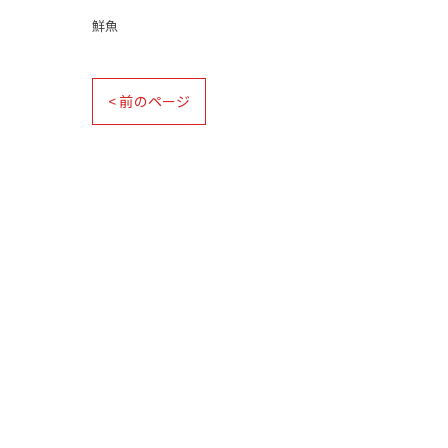
鮮魚
< 前のページ