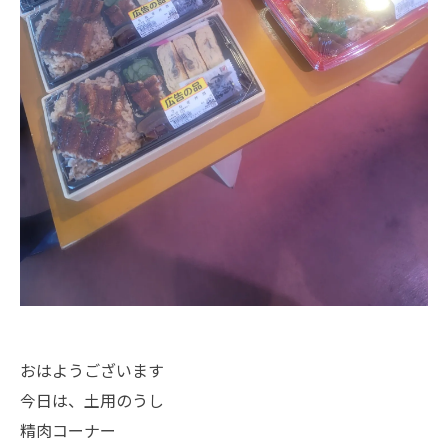
おはようございます
今日は、土用のうし
精肉コーナー