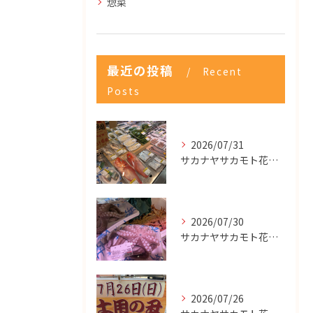
惣菜
最近の投稿
Recent
Posts
2026/07/31
サカナヤサカモト花園店
2026/07/30
サカナヤサカモト花園店
2026/07/26