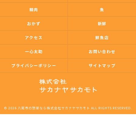
精肉
魚
おかず
新鮮
アクセス
鮮魚店
一心太助
お問い合わせ
プライバシーポリシー
サイトマップ
© 2026 八尾市の惣菜なら株式会社サカナヤサカモト ALL RIGHTS RESERVED.