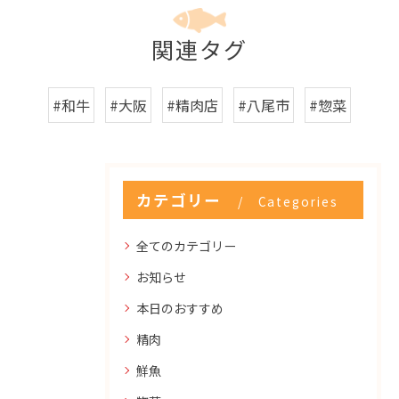
関連タグ
#和牛
#大阪
#精肉店
#八尾市
#惣菜
カテゴリー
Categories
全てのカテゴリー
お知らせ
本日のおすすめ
精肉
鮮魚