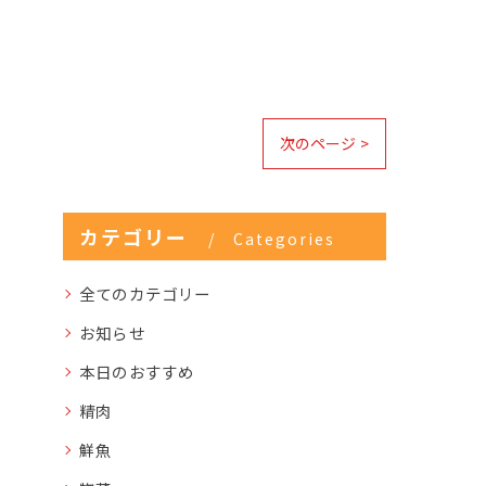
次のページ >
カテゴリー
Categories
全てのカテゴリー
お知らせ
本日のおすすめ
精肉
鮮魚