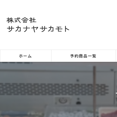
ホーム
予約商品一覧