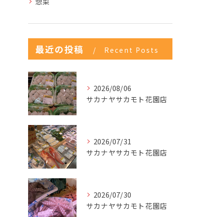
惣菜
最近の投稿
Recent Posts
2026/08/06
サカナヤサカモト花園店
2026/07/31
サカナヤサカモト花園店
2026/07/30
サカナヤサカモト花園店