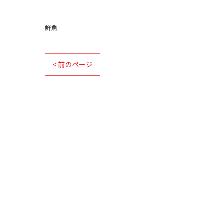
鮮魚
< 前のページ