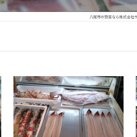
八尾市の惣菜なら株式会社