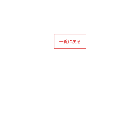
一覧に戻る