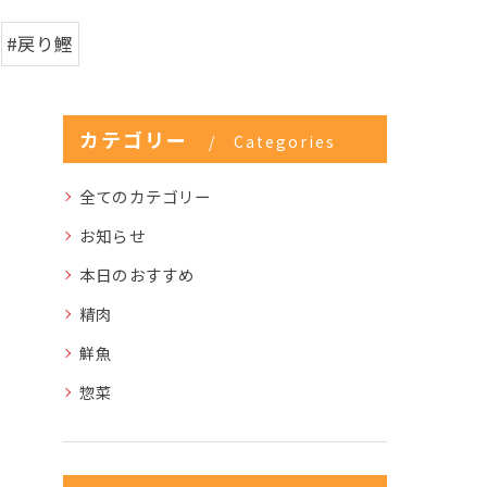
#戻り鰹
カテゴリー
Categories
全てのカテゴリー
お知らせ
本日のおすすめ
精肉
鮮魚
惣菜