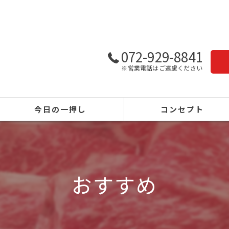
072-929-8841
※営業電話はご遠慮ください
今日の一押し
コンセプト
おすすめ