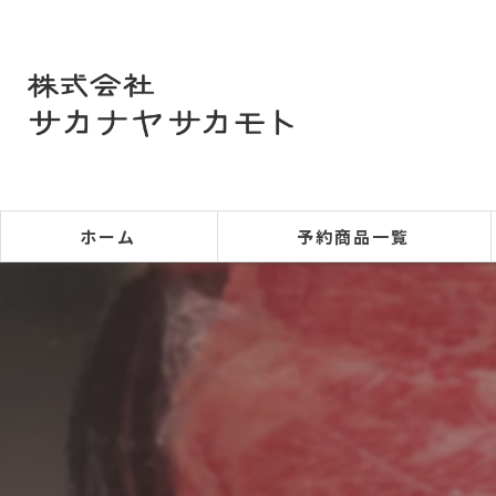
ホーム
予約商品一覧