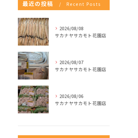
最近の投稿
Recent Posts
2026/08/08
サカナヤサカモト花園店
2026/08/07
サカナヤサカモト花園店
2026/08/06
サカナヤサカモト花園店