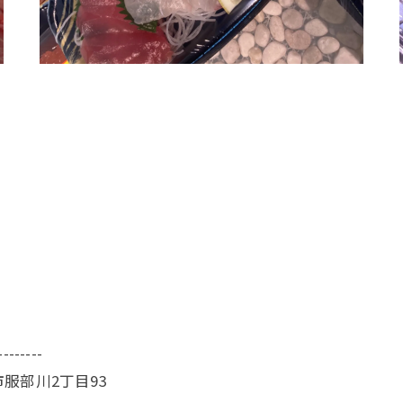
--------
服部川2丁目93