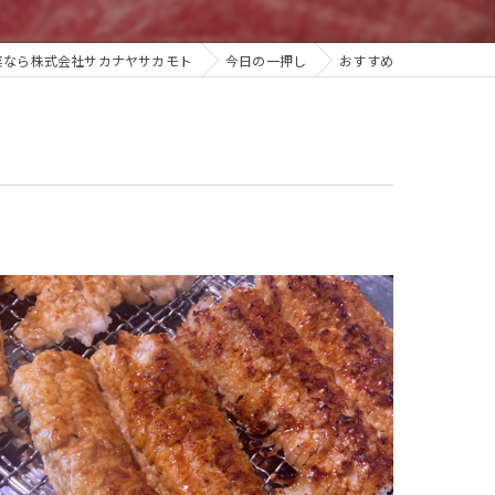
菜なら株式会社サカナヤサカモト
今日の一押し
おすすめ