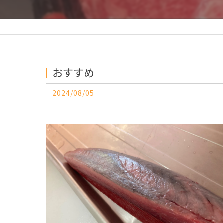
おすすめ
2024/08/05