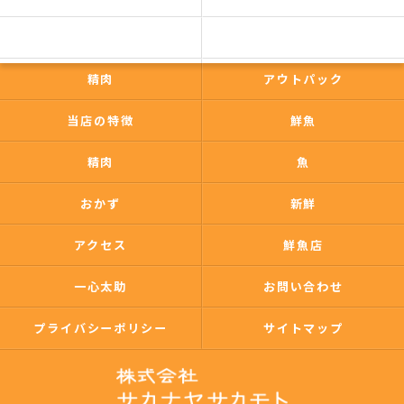
一心太助
鮮魚
精肉
アウトパック
当店の特徴
鮮魚
精肉
魚
おかず
新鮮
アクセス
鮮魚店
一心太助
お問い合わせ
プライバシーポリシー
サイトマップ