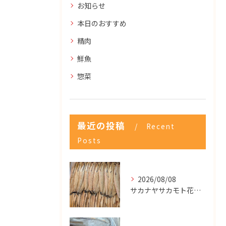
お知らせ
本日のおすすめ
精肉
鮮魚
惣菜
最近の投稿
Recent
Posts
2026/08/08
サカナヤサカモト花園店