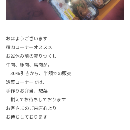
おはようございます
精肉コーナーオススメ
お盆休み前の売りつくし
牛肉、豚肉、鳥肉が。
30％引きから、半額での販売
惣菜コーナーでは、
手作りお弁当、惣菜
揃えてお待ちしております
お客さまのご来店心より
お待ちしております