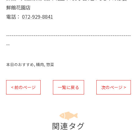
鮮館花園店
電話：
072-929-8841
--------------------------------------------------------------------
--
本日のおすすめ
精肉
惣菜
< 前のページ
一覧に戻る
次のページ >
関連タグ