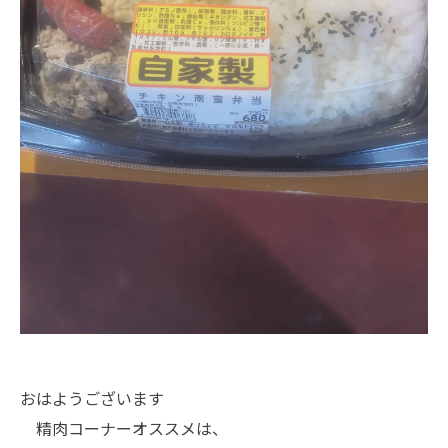
おはようございます
精肉コーナーオススメは、