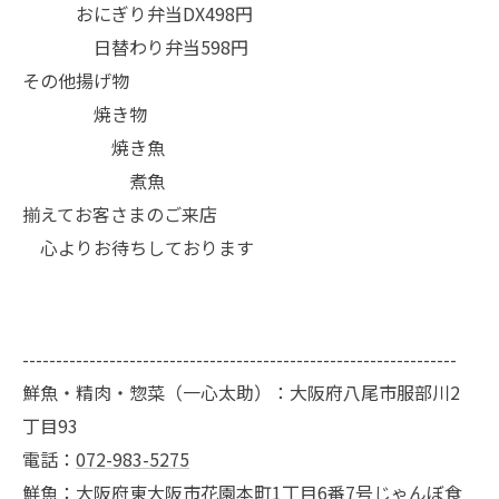
おにぎり弁当DX498円
日替わり弁当598円
その他揚げ物
焼き物
焼き魚
煮魚
揃えてお客さまのご来店
心よりお待ちしております
-----------------------------------------------------------------
鮮魚・精肉・惣菜（一心太助）：大阪府八尾市服部川2
丁目93
電話：
072-983-5275
鮮魚：大阪府東大阪市花園本町1丁目6番7号じゃんぼ食