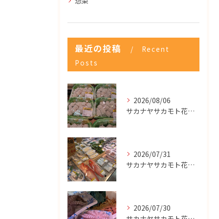
惣菜
最近の投稿
Recent
Posts
2026/08/06
サカナヤサカモト花園店
2026/07/31
サカナヤサカモト花園店
2026/07/30
サカナヤサカモト花園店