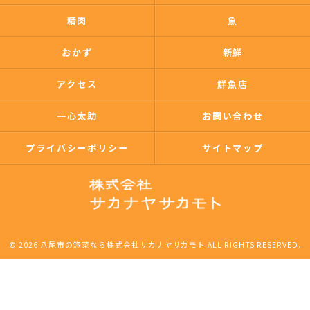
精肉
魚
おかず
新鮮
アクセス
鮮魚店
一心太助
お問い合わせ
プライバシーポリシー
サイトマップ
© 2026 八尾市の惣菜なら株式会社サカナヤサカモト ALL RIGHTS RESERVED.