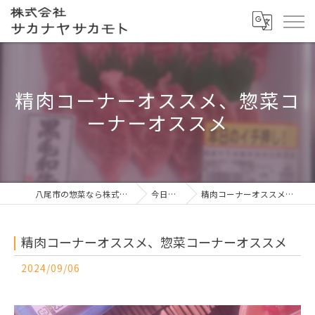
精肉コーナーオススメ、惣菜コ
ーナーオススメ
八尾市の惣菜なら株式会社サカナヤサカモト
今日の一押し
精肉コーナーオススメ、惣菜コーナーオススメ
精肉コーナーオススメ、惣菜コーナーオススメ
2024/09/06