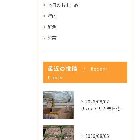
本日のおすすめ
精肉
鮮魚
惣菜
最近の投稿
Recent
Posts
2026/08/07
サカナヤサカモト花園店
2026/08/06