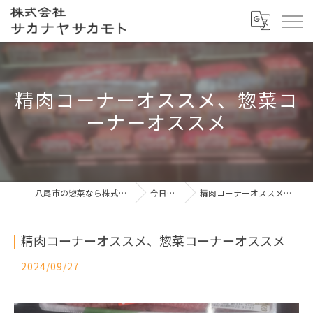
精肉コーナーオススメ、惣菜コ
ーナーオススメ
八尾市の惣菜なら株式会社サカナヤサカモト
今日の一押し
精肉コーナーオススメ、惣菜コーナーオススメ
精肉コーナーオススメ、惣菜コーナーオススメ
2024/09/27