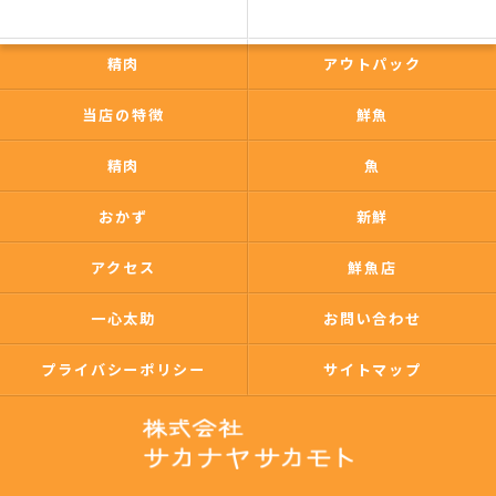
一心太助
鮮魚
精肉
アウトパック
当店の特徴
鮮魚
精肉
魚
おかず
新鮮
アクセス
鮮魚店
一心太助
お問い合わせ
プライバシーポリシー
サイトマップ