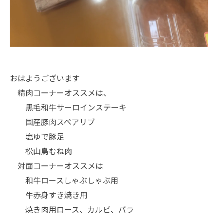
おはようございます
精肉コーナーオススメは、
黒毛和牛サーロインステーキ
国産豚肉スペアリブ
塩ゆで豚足
松山鳥むね肉
対面コーナーオススメは
和牛ロースしゃぶしゃぶ用
牛赤身すき焼き用
焼き肉用ロース、カルビ、バラ