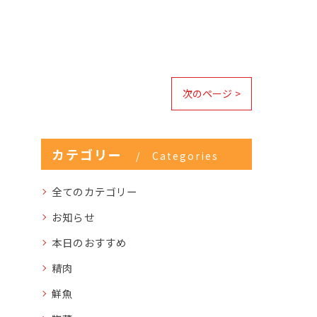
次のページ >
カテゴリー
Categories
全てのカテゴリー
お知らせ
本日のおすすめ
精肉
鮮魚