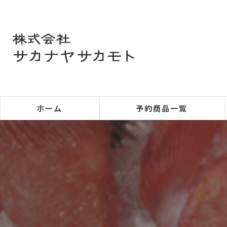
ホーム
予約商品一覧