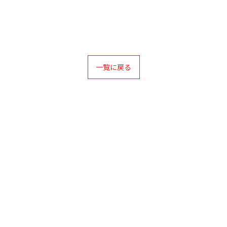
一覧に戻る