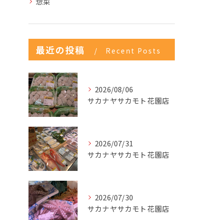
惣菜
最近の投稿
Recent Posts
2026/08/06
サカナヤサカモト花園店
2026/07/31
サカナヤサカモト花園店
2026/07/30
サカナヤサカモト花園店