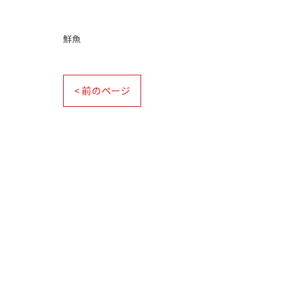
鮮魚
< 前のページ