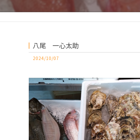
八尾 一心太助
2024/10/07