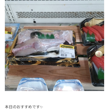
本日のおすすめです✨