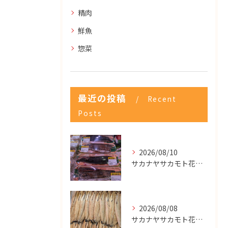
精肉
鮮魚
惣菜
最近の投稿
Recent
Posts
2026/08/10
サカナヤサカモト花園店
2026/08/08
サカナヤサカモト花園店