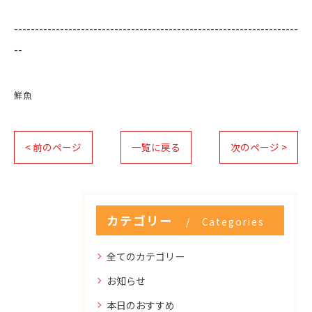
--------------------------------------------------------------------
--
鮮魚
< 前のページ
一覧に戻る
次のページ >
カテゴリー
Categories
全てのカテゴリー
お知らせ
本日のおすすめ