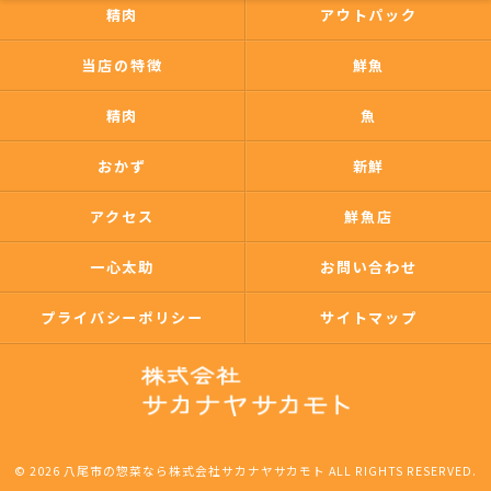
精肉
アウトパック
当店の特徴
鮮魚
精肉
魚
おかず
新鮮
アクセス
鮮魚店
一心太助
お問い合わせ
プライバシーポリシー
サイトマップ
© 2026 八尾市の惣菜なら株式会社サカナヤサカモト ALL RIGHTS RESERVED.