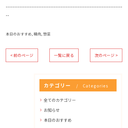
--------------------------------------------------------------------
--
本日のおすすめ
精肉
惣菜
< 前のページ
一覧に戻る
次のページ >
カテゴリー
Categories
全てのカテゴリー
お知らせ
本日のおすすめ