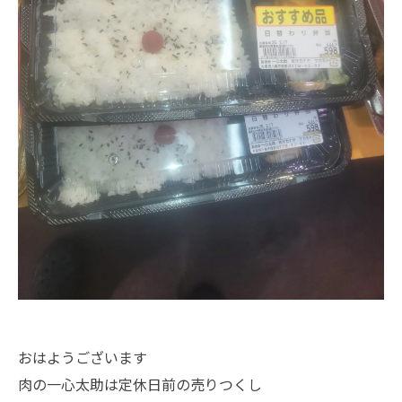
おはようございます
肉の一心太助は定休日前の売りつくし