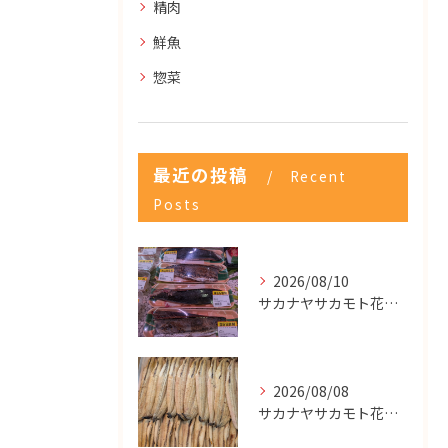
精肉
鮮魚
惣菜
最近の投稿
Recent
Posts
2026/08/10
サカナヤサカモト花園店
2026/08/08
サカナヤサカモト花園店