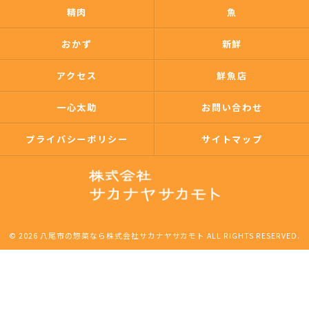
精肉
魚
おかず
新鮮
アクセス
鮮魚店
一心太助
お問い合わせ
プライバシーポリシー
サイトマップ
© 2026 八尾市の惣菜なら株式会社サカナヤサカモト ALL RIGHTS RESERVED.