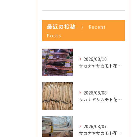
最近の投稿
Recent
Posts
2026/08/10
サカナヤサカモト花園店
2026/08/08
サカナヤサカモト花園店
2026/08/07
サカナヤサカモト花園店