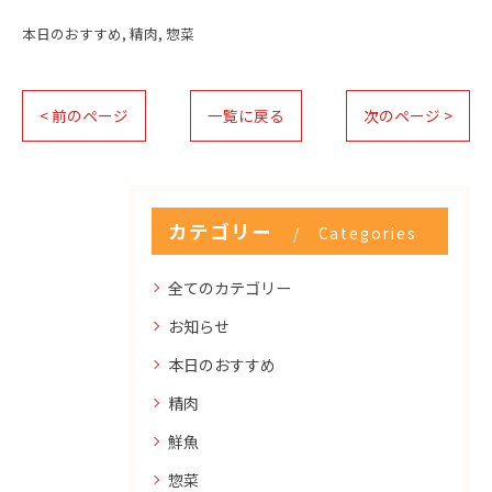
本日のおすすめ
精肉
惣菜
< 前のページ
一覧に戻る
次のページ >
カテゴリー
Categories
全てのカテゴリー
お知らせ
本日のおすすめ
精肉
鮮魚
惣菜