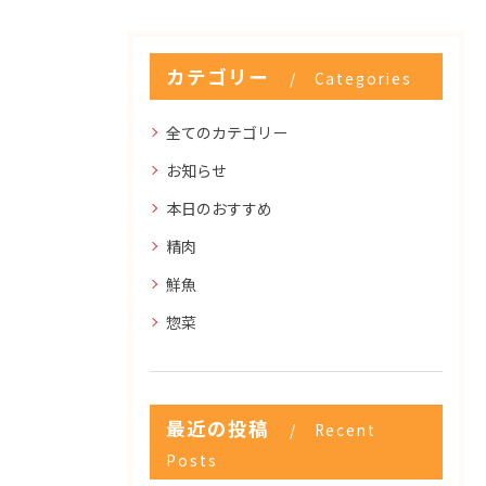
カテゴリー
Categories
全てのカテゴリー
お知らせ
本日のおすすめ
精肉
鮮魚
惣菜
最近の投稿
Recent
Posts