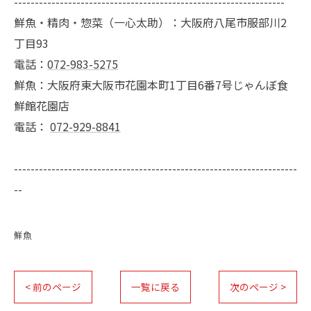
-----------------------------------------------------------------
鮮魚・精肉・惣菜（一心太助）：大阪府八尾市服部川2
丁目93
電話：
072-983-5275
鮮魚：大阪府東大阪市花園本町1丁目6番7号じゃんぼ食
鮮館花園店
電話：
072-929-8841
--------------------------------------------------------------------
--
鮮魚
< 前のページ
一覧に戻る
次のページ >