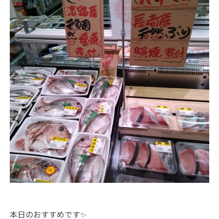
本日のおすすめです✨