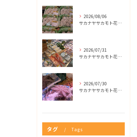
2026/08/06
サカナヤサカモト花園店
2026/07/31
サカナヤサカモト花園店
2026/07/30
サカナヤサカモト花園店
タグ
Tags