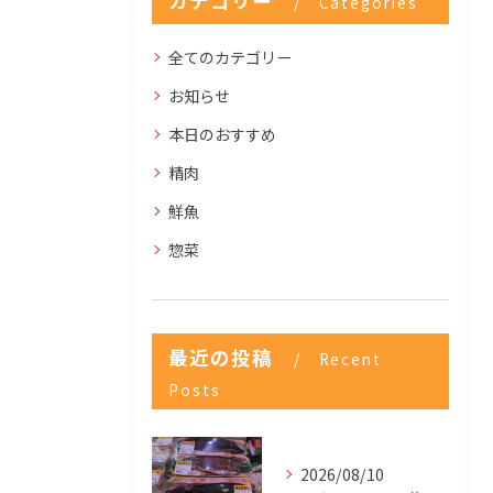
カテゴリー
Categories
全てのカテゴリー
お知らせ
本日のおすすめ
精肉
鮮魚
惣菜
最近の投稿
Recent
Posts
2026/08/10