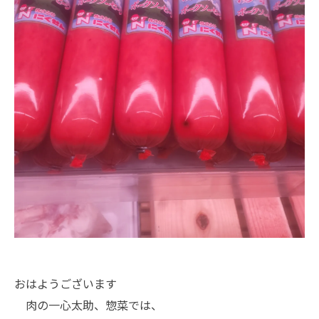
おはようございます
肉の一心太助、惣菜では、