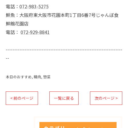
電話：
072-983-5275
鮮魚：大阪府東大阪市花園本町1丁目6番7号じゃんぼ食
鮮館花園店
電話：
072-929-8841
--------------------------------------------------------------------
--
本日のおすすめ
精肉
惣菜
< 前のページ
一覧に戻る
次のページ >