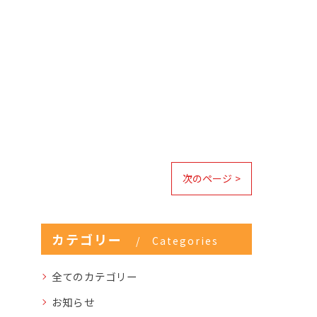
次のページ >
カテゴリー
Categories
全てのカテゴリー
お知らせ