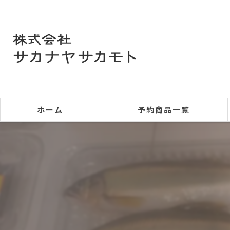
ホーム
予約商品一覧