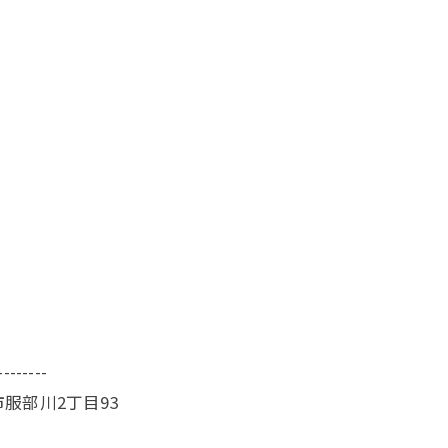
--------
服部川2丁目93