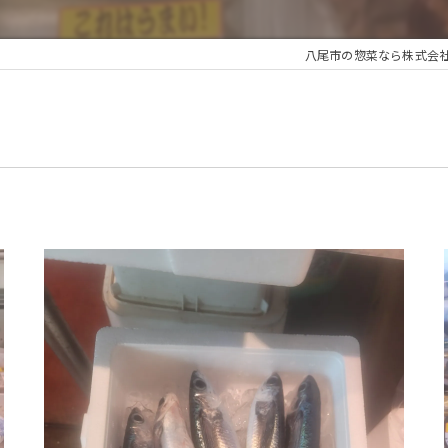
八尾市の惣菜なら株式会