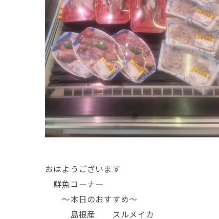
おはようございます
鮮魚コーナー
～本日のおすすめ～
島根産 スルメイカ