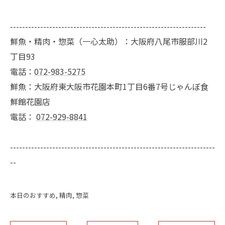
-----------------------------------------------------------------
鮮魚・精肉・惣菜（一心太助）：大阪府八尾市服部川2
丁目93
電話：
072-983-5275
鮮魚：大阪府東大阪市花園本町1丁目6番7号じゃんぼ食
鮮館花園店
電話：
072-929-8841
--------------------------------------------------------------------
--
本日のおすすめ
精肉
惣菜