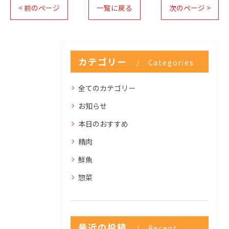
< 前のページ
一覧に戻る
次のページ >
カテゴリー
Categories
全てのカテゴリー
お知らせ
本日のおすすめ
精肉
鮮魚
惣菜
最近の投稿
Recent