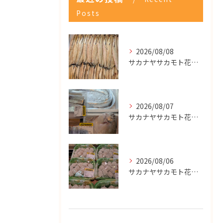
Posts
2026/08/08
サカナヤサカモト花園店
2026/08/07
サカナヤサカモト花園店
2026/08/06
サカナヤサカモト花園店