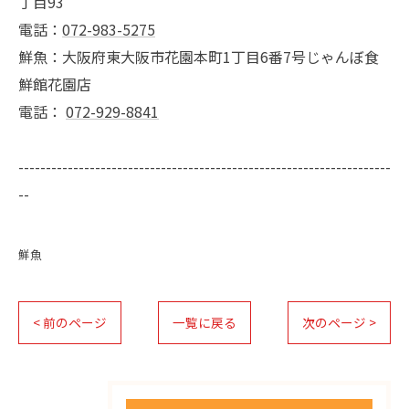
丁目93
電話：
072-983-5275
鮮魚：大阪府東大阪市花園本町1丁目6番7号じゃんぼ食
鮮館花園店
電話：
072-929-8841
--------------------------------------------------------------------
--
鮮魚
< 前のページ
一覧に戻る
次のページ >