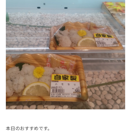
本日のおすすめです。