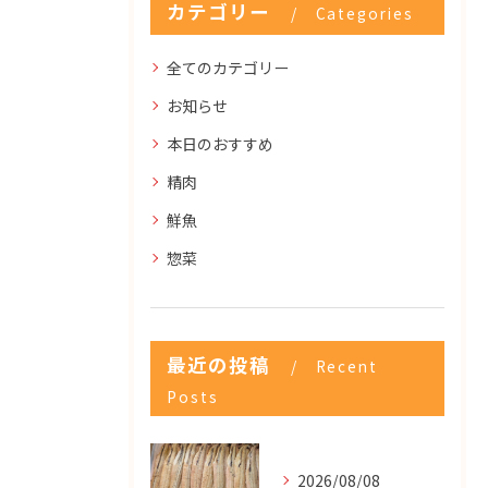
カテゴリー
Categories
全てのカテゴリー
お知らせ
本日のおすすめ
精肉
鮮魚
惣菜
最近の投稿
Recent
Posts
2026/08/08