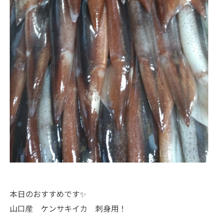
本日のおすすめです✨
山口産 ケンサキイカ 刺身用！