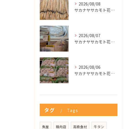
2026/08/08
サカナヤサカモト花園店
2026/08/07
サカナヤサカモト花園店
2026/08/06
サカナヤサカモト花園店
タグ
Tags
魚屋
精肉店
高級食材
牛タン