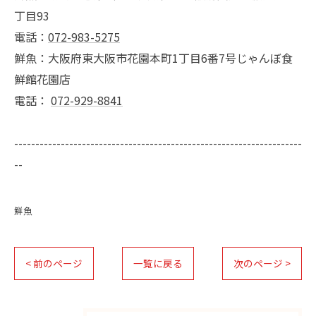
丁目93
電話：
072-983-5275
鮮魚：大阪府東大阪市花園本町1丁目6番7号じゃんぼ食
鮮館花園店
電話：
072-929-8841
--------------------------------------------------------------------
--
鮮魚
< 前のページ
一覧に戻る
次のページ >