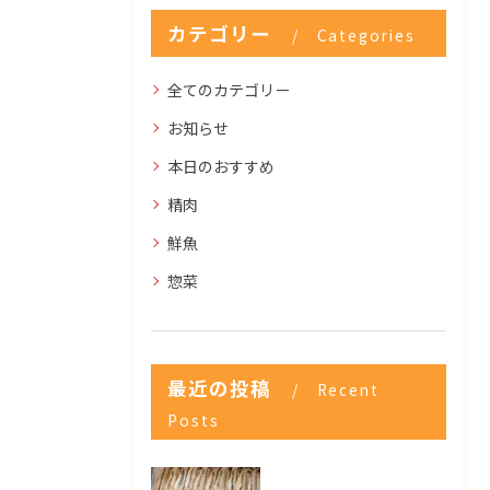
カテゴリー
Categories
全てのカテゴリー
お知らせ
本日のおすすめ
精肉
鮮魚
惣菜
最近の投稿
Recent
Posts