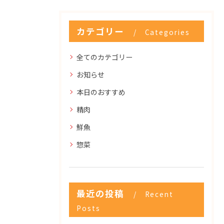
カテゴリー
Categories
全てのカテゴリー
お知らせ
本日のおすすめ
精肉
鮮魚
惣菜
最近の投稿
Recent
Posts