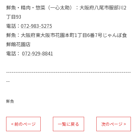
鮮魚・精肉・惣菜（一心太助）：大阪府八尾市服部川2
丁目93
電話：
072-983-5275
鮮魚：大阪府東大阪市花園本町1丁目6番7号じゃんぼ食
鮮館花園店
電話：
072-929-8841
--------------------------------------------------------------------
--
鮮魚
< 前のページ
一覧に戻る
次のページ >