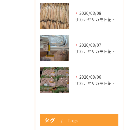
2026/08/08
サカナヤサカモト花園店
2026/08/07
サカナヤサカモト花園店
2026/08/06
サカナヤサカモト花園店
タグ
Tags