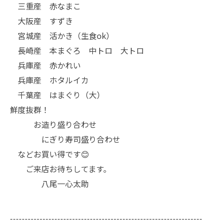
三重産 赤なまこ
大阪産 すずき
宮城産 活かき（生食ok）
長崎産 本まぐろ 中トロ 大トロ
兵庫産 赤かれい
兵庫産 ホタルイカ
千葉産 はまぐり（大）
鮮度抜群！
お造り盛り合わせ
にぎり寿司盛り合わせ
などお買い得です😊
ご来店お待ちしてます。
八尾一心太助
-----------------------------------------------------------------