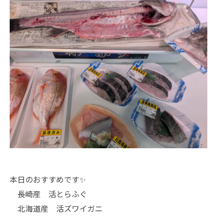
本日のおすすめです✨
長崎産 活とらふぐ
北海道産 活ズワイガニ