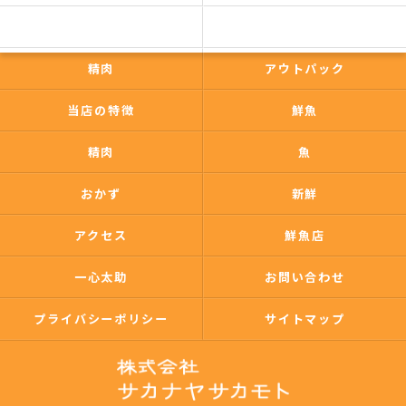
一心太助
鮮魚
精肉
アウトパック
当店の特徴
鮮魚
精肉
魚
おかず
新鮮
アクセス
鮮魚店
一心太助
お問い合わせ
プライバシーポリシー
サイトマップ