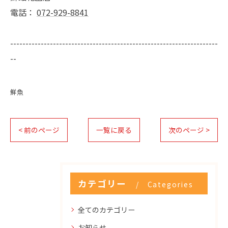
電話：
072-929-8841
--------------------------------------------------------------------
--
鮮魚
< 前のページ
一覧に戻る
次のページ >
カテゴリー
Categories
全てのカテゴリー
お知らせ