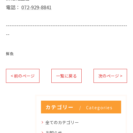
電話：
072-929-8841
--------------------------------------------------------------------
--
鮮魚
< 前のページ
一覧に戻る
次のページ >
カテゴリー
Categories
全てのカテゴリー
お知らせ