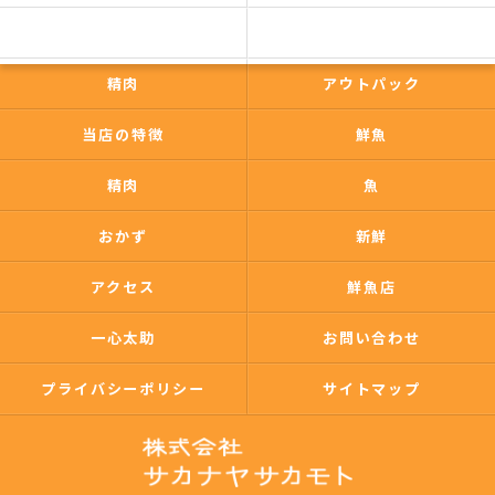
一心太助
鮮魚
精肉
アウトパック
当店の特徴
鮮魚
精肉
魚
おかず
新鮮
アクセス
鮮魚店
一心太助
お問い合わせ
プライバシーポリシー
サイトマップ