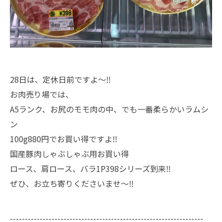
28日は、定休日前ですよ〜‼️
お肉売り場では、
A5ランク、お尻のモモ肉の中、でも一番柔らかいラムシ
ン
100g880円でお買い得ですよ‼️
国産豚肉しゃぶしゃぶ用お買い得
ロース、肩ロース、バラ1P398シリーズ到来‼️
ぜひ、お立ち寄りくださいませ〜‼️
-----------------------------------------------------------------