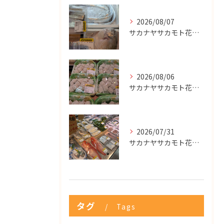
2026/08/07
サカナヤサカモト花園店
2026/08/06
サカナヤサカモト花園店
2026/07/31
サカナヤサカモト花園店
タグ
Tags