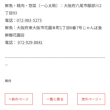
鮮魚・精肉・惣菜（一心太助）：大阪府八尾市服部川2
丁目93
電話：
072-983-5275
鮮魚：大阪府東大阪市花園本町1丁目6番7号じゃんぼ食
鮮館花園店
電話：
072-929-8841
--------------------------------------------------------------------
--
精肉
< 前のページ
一覧に戻る
次のページ >