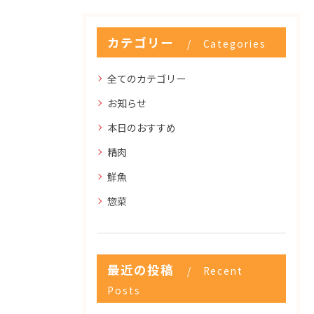
カテゴリー
Categories
全てのカテゴリー
お知らせ
本日のおすすめ
精肉
鮮魚
惣菜
最近の投稿
Recent
Posts