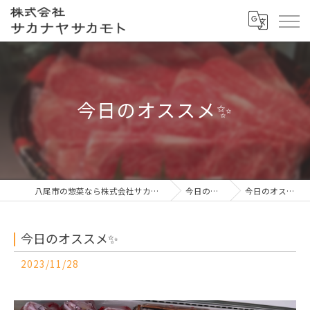
今日のオススメ✨
八尾市の惣菜なら株式会社サカナヤサカモト
今日の一押し
今日のオススメ✨
今日のオススメ✨
2023/11/28