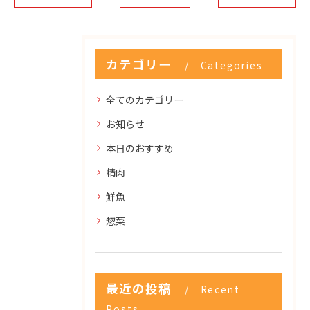
カテゴリー
Categories
全てのカテゴリー
お知らせ
本日のおすすめ
精肉
鮮魚
惣菜
最近の投稿
Recent
Posts