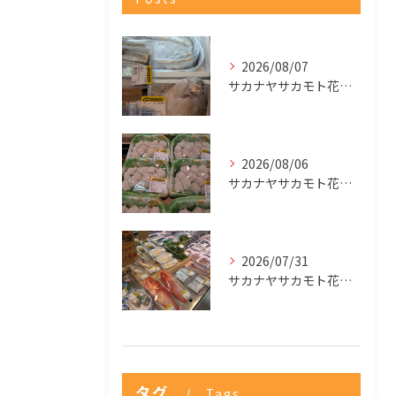
2026/08/07
サカナヤサカモト花園店
2026/08/06
サカナヤサカモト花園店
2026/07/31
サカナヤサカモト花園店
タグ
Tags