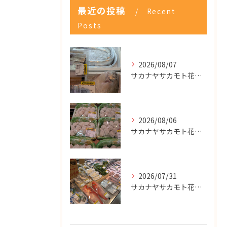
最近の投稿
Recent
Posts
2026/08/07
サカナヤサカモト花園店
2026/08/06
サカナヤサカモト花園店
2026/07/31
サカナヤサカモト花園店