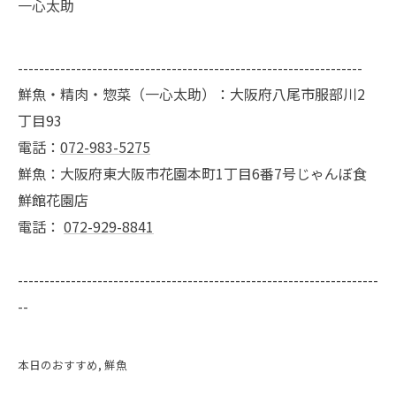
一心太助
-----------------------------------------------------------------
鮮魚・精肉・惣菜（一心太助）：大阪府八尾市服部川2
丁目93
電話：
072-983-5275
鮮魚：大阪府東大阪市花園本町1丁目6番7号じゃんぼ食
鮮館花園店
電話：
072-929-8841
--------------------------------------------------------------------
--
本日のおすすめ
鮮魚