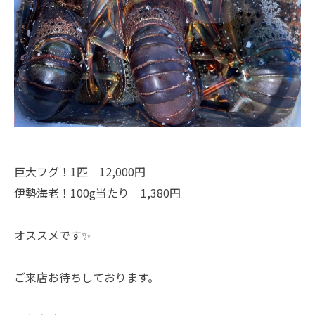
巨大フグ！1匹 12,000円
伊勢海老！100g当たり 1,380円
オススメです✨
ご来店お待ちしております。