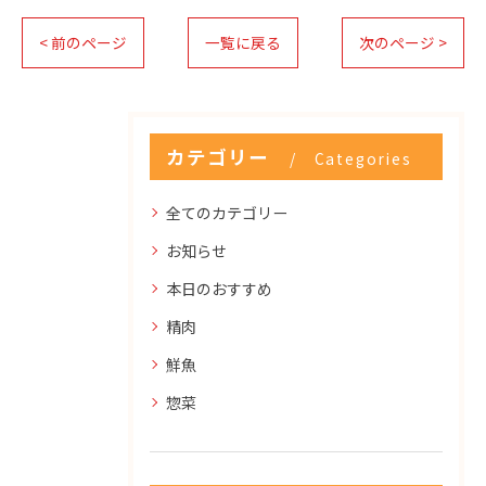
< 前のページ
一覧に戻る
次のページ >
カテゴリー
Categories
全てのカテゴリー
お知らせ
本日のおすすめ
精肉
鮮魚
惣菜