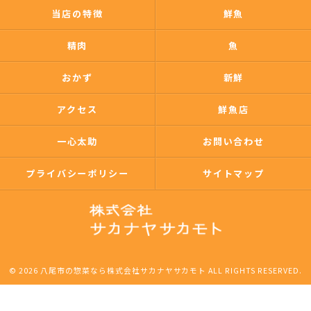
当店の特徴
鮮魚
精肉
魚
おかず
新鮮
アクセス
鮮魚店
一心太助
お問い合わせ
プライバシーポリシー
サイトマップ
© 2026 八尾市の惣菜なら株式会社サカナヤサカモト ALL RIGHTS RESERVED.