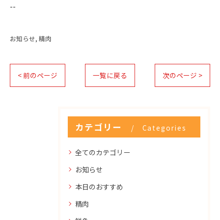
--
お知らせ
精肉
< 前のページ
一覧に戻る
次のページ >
カテゴリー
Categories
全てのカテゴリー
お知らせ
本日のおすすめ
精肉